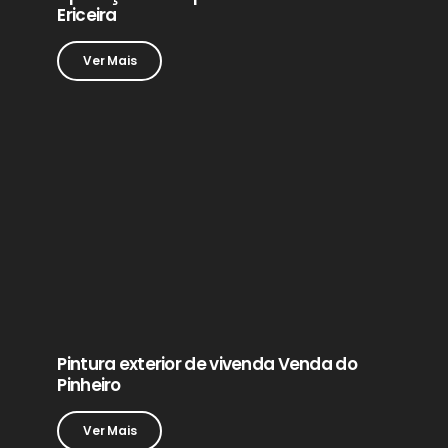
Ericeira
Ver Mais
Pintura exterior de vivenda Venda do
Pinheiro
Ver Mais