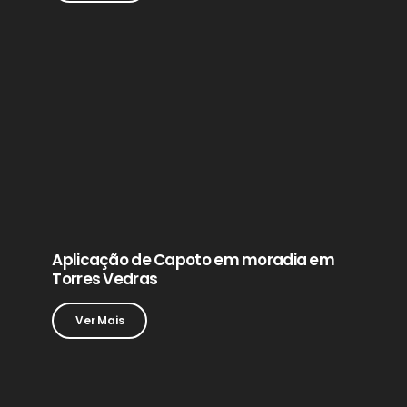
Aplicação de Capoto em moradia em
Torres Vedras
Ver Mais