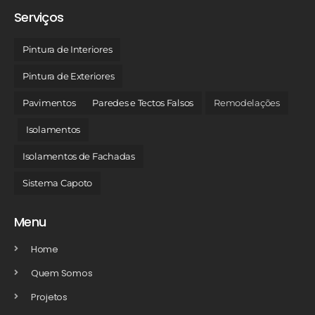
Serviços
Pintura de Interiores
Pintura de Exteriores
Pavimentos
Paredes e Tectos Falsos
Remodelações
Isolamentos
Isolamentos de Fachadas
Sistema Capoto
Menu
Home
Quem Somos
Projetos