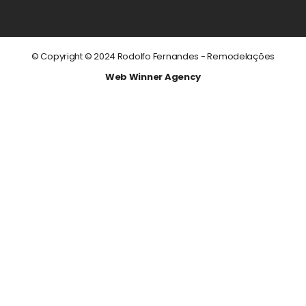
© Copyright © 2024 Rodolfo Fernandes - Remodelações
Web Winner
Agency