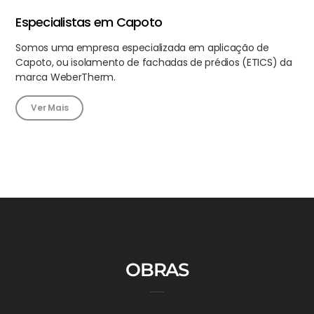
Especialistas em Capoto
Somos uma empresa especializada em aplicação de
Capoto, ou isolamento de fachadas de prédios (ETICS) da
marca WeberTherm.
Ver Mais
OBRAS