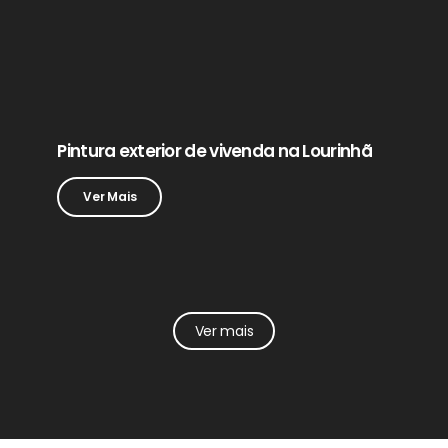
Pintura exterior de vivenda na Lourinhã
Ver Mais
Ver mais