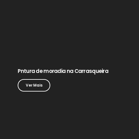
Pntura de moradia na Carrasqueira
Ver Mais