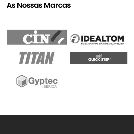
As Nossas Marcas