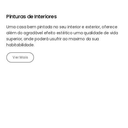
Pinturas de Interiores
Uma casa bem pintada no seu interior e exterior, oferece
além do agradável efeito estético uma qualidade de vida
superior, onde poderá usufrir ao maximo da sua
habitabilidade.
Ver Mais