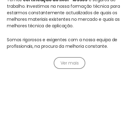
trabalho. Investimos na nossa formação técnica para
estarmos constantemente actualizados de quais os
melhores materiais existentes no mercado e quais as
melhores técnica de aplicação.
Somos rigorosos e exigentes com a nossa equipa de
profissionais, na procura da melhoria constante.
Ver mais