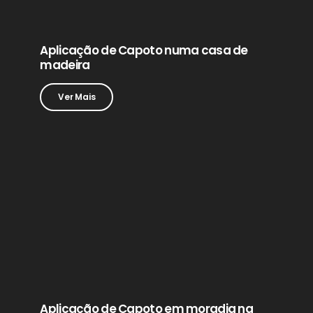
Aplicação de Capoto numa casa de
madeira
Ver Mais
Aplicação de Capoto em moradia na