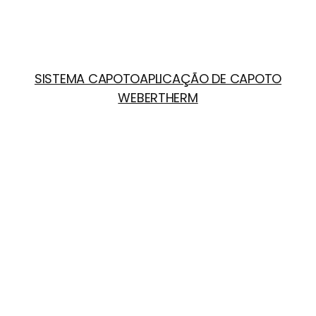
SISTEMA CAPOTO
APLICAÇÃO DE CAPOTO
WEBERTHERM