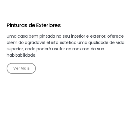
Pinturas de Exteriores
Uma casa bem pintada no seu interior e exterior, oferece
além do agradável efeito estético uma qualidade de vida
superior, onde poderá usufrir ao maximo da sua
habitabilidade.
Ver Mais