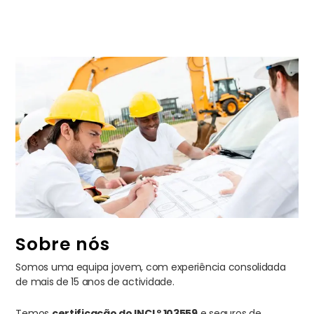
Sobre nós
Somos uma equipa jovem, com experiência consolidada
de mais de 15 anos de actividade.
Temos
certificação do INCI º 103559
e seguros de