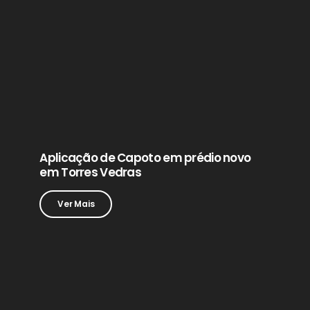
Aplicação de Capoto em prédio novo
em Torres Vedras
Ver Mais