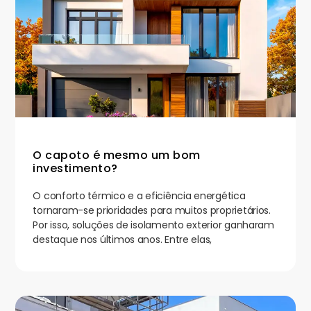
O capoto é mesmo um bom
investimento?
O conforto térmico e a eficiência energética
tornaram-se prioridades para muitos proprietários.
Por isso, soluções de isolamento exterior ganharam
destaque nos últimos anos. Entre elas,