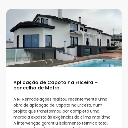
Aplicação de Capoto na Ericeira –
concelho de Mafra.
A RF Remodelações realizou recentemente uma
obra de aplicação de Capoto na Ericeira, num
projeto que transformou por completo uma
moradia exposta às exigências do clima marítimo.
A intervenção garantiu isolamento térmico total,