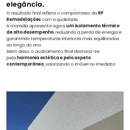
elegância.
O resultado final reflete o compromisso da
RF
Remodelações
com a qualidade.
A moradia apresenta agora
um isolamento térmico
de alto desempenho
, reduzindo a perda de energia e
garantindo temperaturas interiores mais equilibradas
ao longo do ano.
Além disso, o acabamento final destaca-se
pela
harmonia estética e pelo aspeto
contemporâneo
, valorizando o imóvel no imediato.