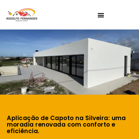
Aplicação de Capoto na Silveira: uma
moradia renovada com conforto e
eficiência.