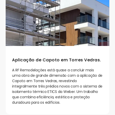
Aplicação de Capoto em Torres Vedras.
A RF Remodelações está quase a concluir mais
uma obra de grande dimensão com a aplicação de
Capoto em Torres Vedras, revestindo
integralmente três prédios novos com o sistema de
isolamento térmico ETICS da Weber. Um trabalho
que combina eficiência, estética e proteção
duradoura para os edifícios.