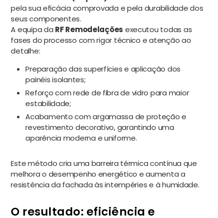
pela sua eficácia comprovada e pela durabilidade dos
seus componentes.
A equipa da
RF Remodelações
executou todas as
fases do processo com rigor técnico e atenção ao
detalhe:
Preparação das superfícies e aplicação dos
painéis isolantes;
Reforço com rede de fibra de vidro para maior
estabilidade;
Acabamento com argamassa de proteção e
revestimento decorativo, garantindo uma
aparência moderna e uniforme.
Este método cria uma barreira térmica contínua que
melhora o desempenho energético e aumenta a
resistência da fachada às intempéries e à humidade.
O resultado: eficiência e