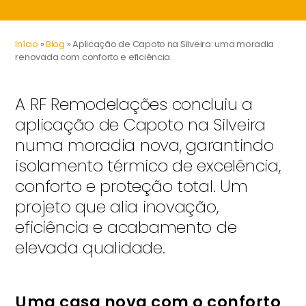
Início
»
Blog
»
Aplicação de Capoto na Silveira: uma moradia
renovada com conforto e eficiência.
A RF Remodelações concluiu a
aplicação de Capoto na Silveira
numa moradia nova, garantindo
isolamento térmico de excelência,
conforto e proteção total. Um
projeto que alia inovação,
eficiência e acabamento de
elevada qualidade.
Uma casa nova com o conforto