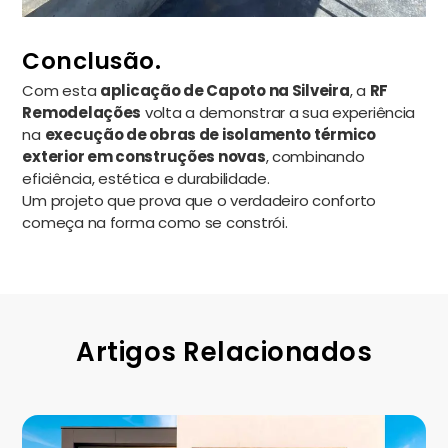
Conclusão.
Com esta
aplicação de Capoto na Silveira
, a
RF
Remodelações
volta a demonstrar a sua experiência
na
execução de obras de isolamento térmico
exterior em construções novas
, combinando
eficiência, estética e durabilidade.
Um projeto que prova que o verdadeiro conforto
começa na forma como se constrói.
Artigos Relacionados