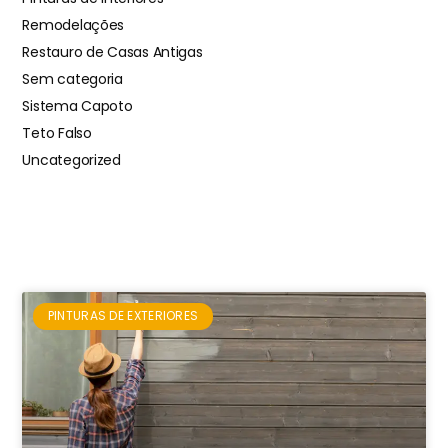
Remodelações
Restauro de Casas Antigas
Sem categoria
Sistema Capoto
Teto Falso
Uncategorized
PINTURAS DE EXTERIORES