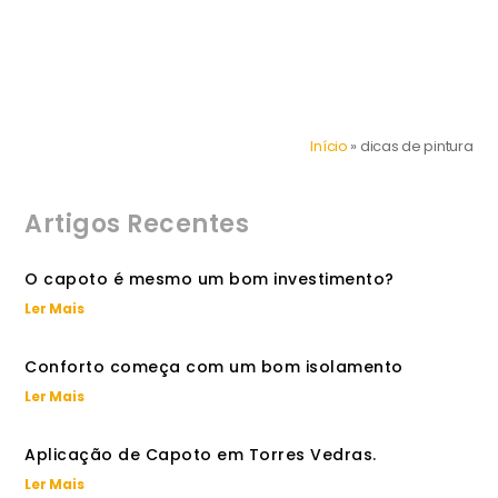
Início
»
dicas de pintura
Artigos Recentes
O capoto é mesmo um bom investimento?
Ler Mais
Conforto começa com um bom isolamento
Ler Mais
Aplicação de Capoto em Torres Vedras.
Ler Mais