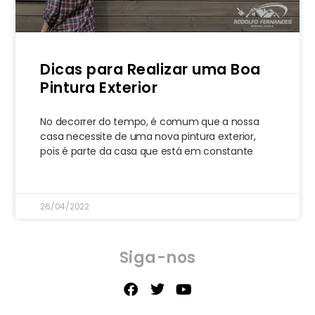
Dicas para Realizar uma Boa
Pintura Exterior
No decorrer do tempo, é comum que a nossa
casa necessite de uma nova pintura exterior,
pois é parte da casa que está em constante
26/04/2022
Siga-nos