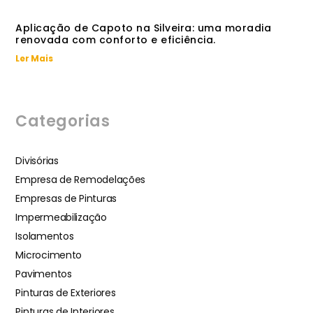
Aplicação de Capoto na Silveira: uma moradia
renovada com conforto e eficiência.
Ler Mais
Categorias
Divisórias
Empresa de Remodelações
Empresas de Pinturas
Impermeabilização
Isolamentos
Microcimento
Pavimentos
Pinturas de Exteriores
Pinturas de Interiores