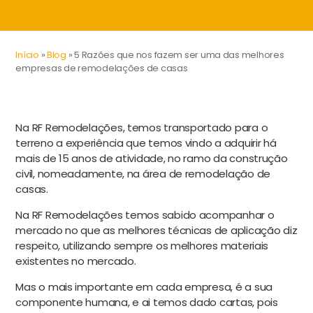
Início
»
Blog
»
5 Razões que nos fazem ser uma das melhores
empresas de remodelações de casas
Na RF Remodelações, temos transportado para o
terreno a experiência que temos vindo a adquirir há
mais de 15 anos de atividade, no ramo da construção
civil, nomeadamente, na área de remodelação de
casas.
Na RF Remodelações temos sabido acompanhar o
mercado no que as melhores técnicas de aplicação diz
respeito, utilizando sempre os melhores materiais
existentes no mercado.
Mas o mais importante em cada empresa, é a sua
componente humana, e ai temos dado cartas, pois