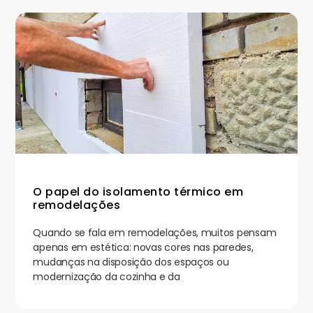
O papel do isolamento térmico em
remodelações
Quando se fala em remodelações, muitos pensam
apenas em estética: novas cores nas paredes,
mudanças na disposição dos espaços ou
modernização da cozinha e da