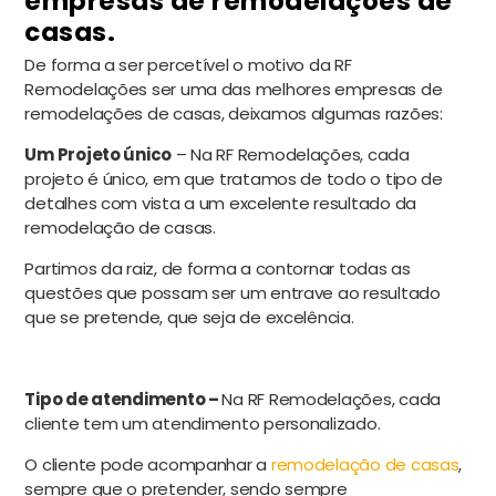
empresas de remodelações de
casas.
De forma a ser percetível o motivo da RF
Remodelações ser uma das melhores empresas de
remodelações de casas, deixamos algumas razões:
Um Projeto único
– Na RF Remodelações, cada
projeto é único, em que tratamos de todo o tipo de
detalhes com vista a um excelente resultado da
remodelação de casas.
Partimos da raiz, de forma a contornar todas as
questões que possam ser um entrave ao resultado
que se pretende, que seja de excelência.
Tipo de atendimento –
Na RF Remodelações, cada
cliente tem um atendimento personalizado.
O cliente pode acompanhar a
remodelação de casas
,
sempre que o pretender, sendo sempre