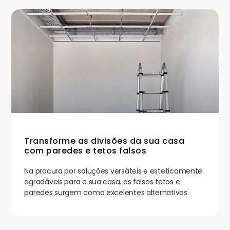
Transforme as divisões da sua casa
com paredes e tetos falsos
Na procura por soluções versáteis e esteticamente
agradáveis para a sua casa, os falsos tetos e
paredes surgem como excelentes alternativas.