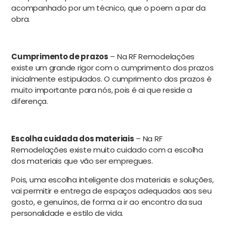
acompanhado por um técnico, que o poem a par da
obra.
Cumprimento de prazos
– Na RF Remodelações
existe um grande rigor com o cumprimento dos prazos
inicialmente estipulados. O cumprimento dos prazos é
muito importante para nós, pois é ai que reside a
diferença.
Escolha cuidada dos materiais
– Na RF
Remodelações existe muito cuidado com a escolha
dos materiais que vão ser empregues.
Pois, uma escolha inteligente dos materiais e soluções,
vai permitir e entrega de espaços adequados aos seu
gosto, e genuínos, de forma a ir ao encontro da sua
personalidade e estilo de vida.