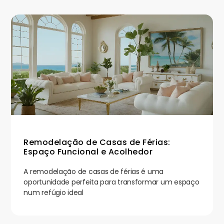
Remodelação de Casas de Férias:
Espaço Funcional e Acolhedor
A remodelação de casas de férias é uma
oportunidade perfeita para transformar um espaço
num refúgio ideal