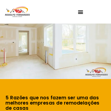
5 Razões que nos fazem ser uma das
melhores empresas de remodelações
de casas