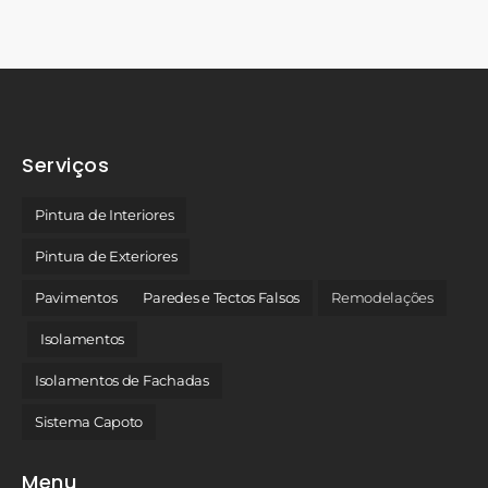
Serviços
Pintura de Interiores
Pintura de Exteriores
Pavimentos
Paredes e Tectos Falsos
Remodelações
Isolamentos
Isolamentos de Fachadas
Sistema Capoto
Menu