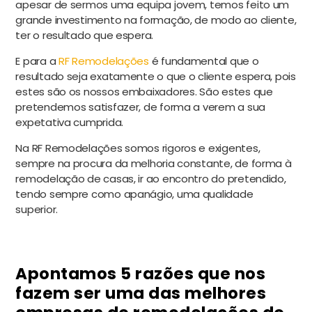
apesar de sermos uma equipa jovem, temos feito um
grande investimento na formação, de modo ao cliente,
ter o resultado que espera.
E para a
RF Remodelações
é fundamental que o
resultado seja exatamente o que o cliente espera, pois
estes são os nossos embaixadores. São estes que
pretendemos satisfazer, de forma a verem a sua
expetativa cumprida.
Na RF Remodelações somos rigoros e exigentes,
sempre na procura da melhoria constante, de forma à
remodelação de casas, ir ao encontro do pretendido,
tendo sempre como apanágio, uma qualidade
superior.
Apontamos 5 razões que nos
fazem ser uma das melhores