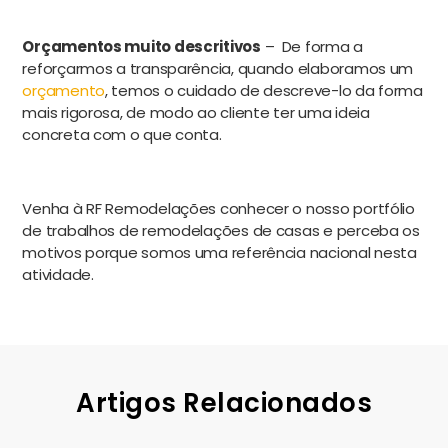
Orçamentos muito descritivos
– De forma a
reforçarmos a transparência, quando elaboramos um
orçamento
, temos o cuidado de descreve-lo da forma
mais rigorosa, de modo ao cliente ter uma ideia
concreta com o que conta.
Venha à RF Remodelações conhecer o nosso portfólio
de trabalhos de remodelações de casas e perceba os
motivos porque somos uma referência nacional nesta
atividade.
Artigos Relacionados