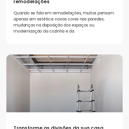
remodelações
Quando se fala em remodelações, muitos pensam
apenas em estética: novas cores nas paredes,
mudanças na disposição dos espaços ou
modernização da cozinha e da
Transforme as divisões da sua casa