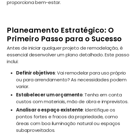
proporciona bem-estar.
Planeamento Estratégico: O
Primeiro Passo para o Sucesso
Antes de iniciar qualquer projeto de remodelação, é
essencial desenvolver um plano detalhado. Este passo
inclui:
Definir objetivos
: Vai remodelar para uso próprio
ou para arrendamento? As necessidades podem
variar.
Estabelecer um orçamento
: Tenha em conta
custos com materiais, mão de obra e imprevistos.
Analisar o espaço existente
: Identifique os
pontos fortes e fracos da propriedade, como
áreas com boa iluminação natural ou espaços
subaproveitados.