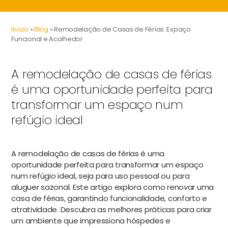
Início
»
Blog
»
Remodelação de Casas de Férias: Espaço
Funcional e Acolhedor
A remodelação de casas de férias
é uma oportunidade perfeita para
transformar um espaço num
refúgio ideal
A remodelação de casas de férias é uma
oportunidade perfeita para transformar um espaço
num refúgio ideal, seja para uso pessoal ou para
aluguer sazonal. Este artigo explora como renovar uma
casa de férias, garantindo funcionalidade, conforto e
atratividade. Descubra as melhores práticas para criar
um ambiente que impressiona hóspedes e