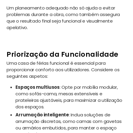
Um planeamento adequado não só ajuda a evitar
problemas durante a obra, como também assegura
que o resultado final seja funcional e visualmente
apelativo.
Priorização da Funcionalidade
Uma casa de férias funcional é essencial para
proporcionar conforto aos utilizadores. Considere os
seguintes aspetos:
Espaços multiusos
: Opte por mobília modular,
como sofás-cama, mesas extensíveis e
prateleiras ajustáveis, para maximizar a utilização
dos espaços.
Arrumação inteligente
: Inclua soluções de
arrumação discretas, como camas com gavetas
ou armários embutidos, para manter o espaço