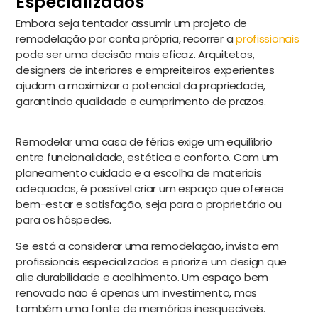
Especializados
Embora seja tentador assumir um projeto de
remodelação por conta própria, recorrer a
profissionais
pode ser uma decisão mais eficaz. Arquitetos,
designers de interiores e empreiteiros experientes
ajudam a maximizar o potencial da propriedade,
garantindo qualidade e cumprimento de prazos.
Remodelar uma casa de férias exige um equilíbrio
entre funcionalidade, estética e conforto. Com um
planeamento cuidado e a escolha de materiais
adequados, é possível criar um espaço que oferece
bem-estar e satisfação, seja para o proprietário ou
para os hóspedes.
Se está a considerar uma remodelação, invista em
profissionais especializados e priorize um design que
alie durabilidade e acolhimento. Um espaço bem
renovado não é apenas um investimento, mas
também uma fonte de memórias inesquecíveis.