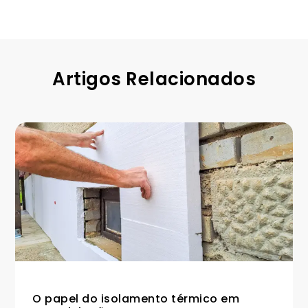
Artigos Relacionados
O papel do isolamento térmico em