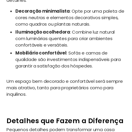
detalhes:
Decoração minimalista
: Opte por uma paleta de
cores neutras e elementos decorativos simples,
como quadros ou plantas naturais.
Iluminação acolhedora
: Combine luz natural
com luminárias quentes para criar ambientes
confortáveis e versáteis.
Mobiliário confortável
: Sofás e camas de
qualidade são investimentos indispensáveis para
garantir a satisfação dos hóspedes.
Um espaço bem decorado e confortável será sempre
mais atrativo, tanto para proprietários como para
inquilinos.
Detalhes que Fazem a Diferença
Pequenos detalhes podem transformar uma casa