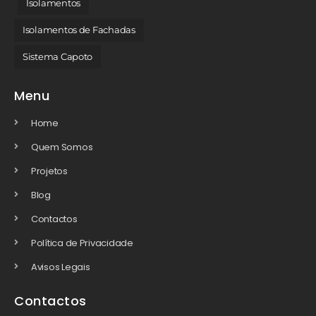
Isolamentos
Isolamentos de Fachadas
Sistema Capoto
Menu
Home
Quem Somos
Projetos
Blog
Contactos
Política de Privacidade
Avisos Legais
Contactos