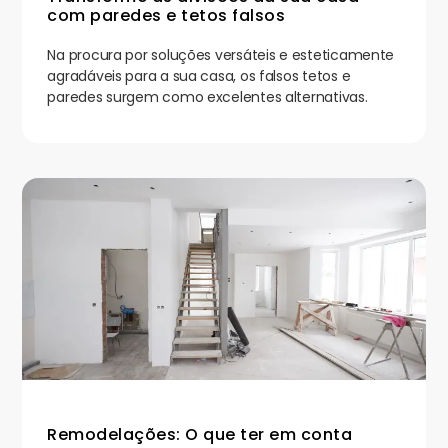
com paredes e tetos falsos
Na procura por soluções versáteis e esteticamente
agradáveis para a sua casa, os falsos tetos e
paredes surgem como excelentes alternativas.
Remodelações: O que ter em conta