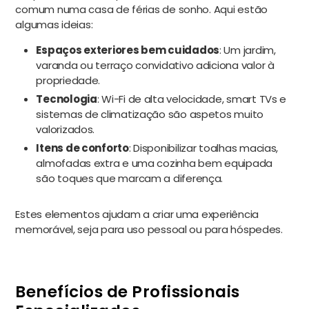
comum numa casa de férias de sonho. Aqui estão
algumas ideias:
Espaços exteriores bem cuidados
: Um jardim,
varanda ou terraço convidativo adiciona valor à
propriedade.
Tecnologia
: Wi-Fi de alta velocidade, smart TVs e
sistemas de climatização são aspetos muito
valorizados.
Itens de conforto
: Disponibilizar toalhas macias,
almofadas extra e uma cozinha bem equipada
são toques que marcam a diferença.
Estes elementos ajudam a criar uma experiência
memorável, seja para uso pessoal ou para hóspedes.
Benefícios de Profissionais