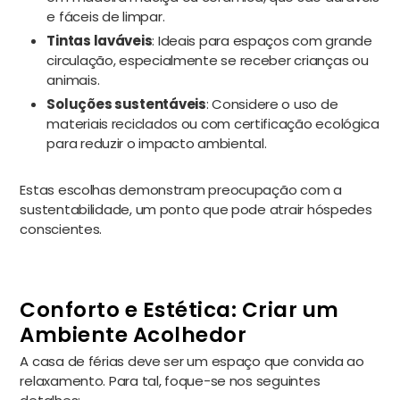
e fáceis de limpar.
Tintas laváveis
: Ideais para espaços com grande
circulação, especialmente se receber crianças ou
animais.
Soluções sustentáveis
: Considere o uso de
materiais reciclados ou com certificação ecológica
para reduzir o impacto ambiental.
Estas escolhas demonstram preocupação com a
sustentabilidade, um ponto que pode atrair hóspedes
conscientes.
Conforto e Estética: Criar um
Ambiente Acolhedor
A casa de férias deve ser um espaço que convida ao
relaxamento. Para tal, foque-se nos seguintes