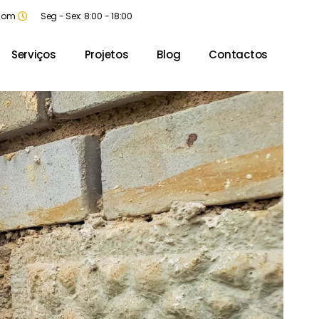
.com
Seg - Sex: 8:00 - 18:00
Serviços
Projetos
Blog
Contactos