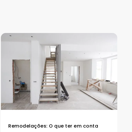
Remodelações: O que ter em conta